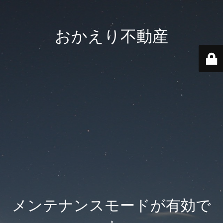
おかえり不動産
メンテナンスモードが有効で